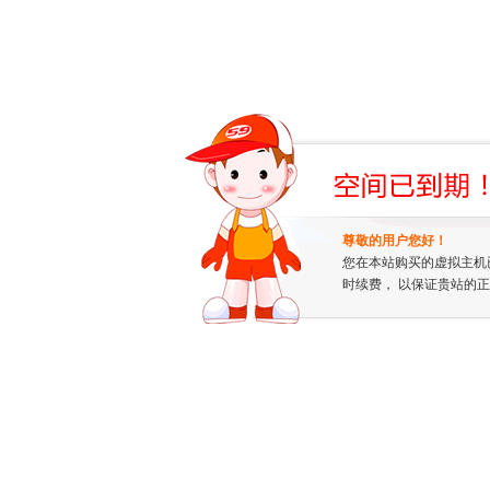
尊敬的用户您好！
您在本站购买的虚拟主机
时续费， 以保证贵站的正常运